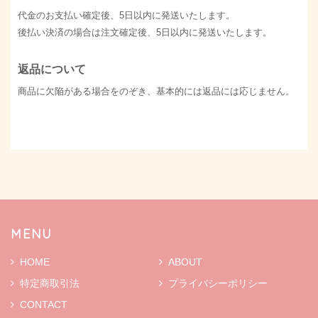
代金のお支払い確定後、5日以内に発送いたします。
後払い決済の場合は注文確定後、5日以内に発送いたします。
返品について
商品に欠陥がある場合をのぞき、基本的には返品には応じません。
MENU
HOME
ABOUT
特定商取引法
プライバシーポリシー
CONTACT