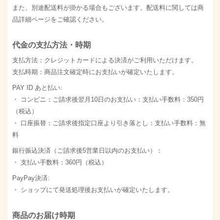
また、別途配送料が掛かる場合もございます。配送料に関しては商
品詳細ページをご確認ください。
代金の支払方法・時期
支払方法：クレジットカードによる決済がご利用いただけます。
支払時期：商品注文確定時にお支払いが確定いたします。
PAY ID あと払い:
・ コンビニ：ご請求後翌月10日のお支払い：支払い手数料：350円
（税込）
・ 口座振替：ご請求後指定口座より引き落とし：支払い手数料：無
料
銀行振込決済（ご請求後5営業日以内のお支払い）：
・ 支払い手数料：360円（税込）
PayPay決済:
・ ショップにて発送処理後お支払いが確定いたします。
商品のお届け時期