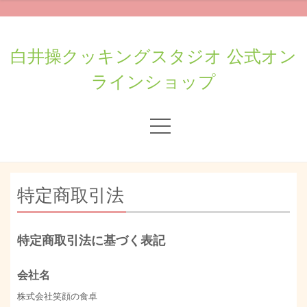
白井操クッキングスタジオ 公式オン
ラインショップ
特定商取引法
特定商取引法に基づく表記
会社名
株式会社笑顔の食卓