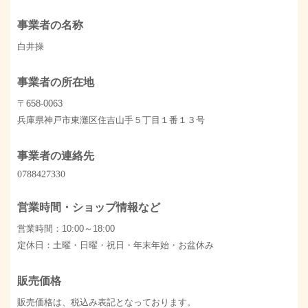
事業者の名称
白井操
事業者の所在地
〒658-0063
兵庫県神戸市東灘区住吉山手５丁目１番１３号
事業者の連絡先
営業時間・ショップ情報など
営業時間：10:00～18:00
定休日：土曜・日曜・祝日・年末年始・お盆休み
販売価格
販売価格は、税込み表記となっております。