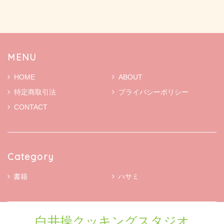
MENU
HOME
ABOUT
特定商取引法
プライバシーポリシー
CONTACT
Category
書籍
ハサミ
白井操クッキングスタジオ