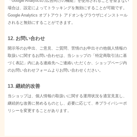
「Google Analyticsの広告向けの機能」を使用されることを望まない
場合は、設定によってトラッキングを無効にすることが可能です。
Google Analytics オプトアウト アドオンをブラウザにインストール
されると無効にすることができます。
12. お問い合わせ
開示等のお申出、ご意見、ご質問、苦情のお申出その他個人情報の
取扱いに関するお問い合わせは、当ショップの「特定商取引法に基
づく表記」内にある連絡先へご連絡いただくか、ショップページ内
のお問い合わせフォームよりお問い合わせください。
13. 継続的改善
当ショップは、個人情報の取扱いに関する運用状況を適宜見直し、
継続的な改善に努めるものとし、必要に応じて、本プライバシーポ
リシーを変更することがあります。