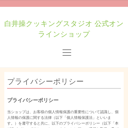
白井操クッキングスタジオ 公式オン
ラインショップ
プライバシーポリシー
プライバシーポリシー
当ショップは、お客様の個人情報保護の重要性について認識し、個
人情報の保護に関する法律（以下「個人情報保護法」といいま
す。）を遵守すると共に、以下のプライバシーポリシー（以下「本