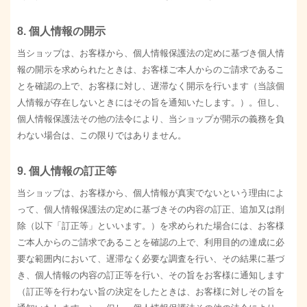
8. 個人情報の開示
当ショップは、お客様から、個人情報保護法の定めに基づき個人情
報の開示を求められたときは、お客様ご本人からのご請求であるこ
とを確認の上で、お客様に対し、遅滞なく開示を行います（当該個
人情報が存在しないときにはその旨を通知いたします。）。但し、
個人情報保護法その他の法令により、当ショップが開示の義務を負
わない場合は、この限りではありません。
9. 個人情報の訂正等
当ショップは、お客様から、個人情報が真実でないという理由によ
って、個人情報保護法の定めに基づきその内容の訂正、追加又は削
除（以下「訂正等」といいます。）を求められた場合には、お客様
ご本人からのご請求であることを確認の上で、利用目的の達成に必
要な範囲内において、遅滞なく必要な調査を行い、その結果に基づ
き、個人情報の内容の訂正等を行い、その旨をお客様に通知します
（訂正等を行わない旨の決定をしたときは、お客様に対しその旨を